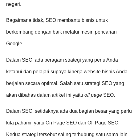
negeri.
Bagaimana tidak, SEO membantu bisnis untuk
berkembang dengan baik melalui mesin pencarian
Google.
Dalam SEO, ada beragam strategi yang perlu Anda
ketahui dan pelajari supaya kinerja website bisnis Anda
berjalan secara optimal. Salah satu strategi SEO yang
akan dibahas dalam artikel ini yaitu
off page
SEO.
Dalam SEO, setidaknya ada dua bagian besar yang perlu
kita pahami, yaitu On Page SEO dan Off Page SEO.
Kedua strategi tersebut saling terhubung satu sama lain