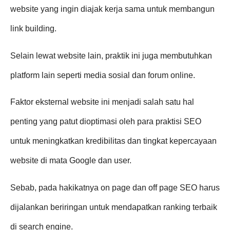
website yang ingin diajak kerja sama untuk membangun
link building.
Selain lewat website lain, praktik ini juga membutuhkan
platform lain seperti media sosial dan forum online.
Faktor eksternal website ini menjadi salah satu hal
penting yang patut dioptimasi oleh para praktisi SEO
untuk meningkatkan kredibilitas dan tingkat kepercayaan
website di mata Google dan user.
Sebab, pada hakikatnya on page dan off page SEO harus
dijalankan beriringan untuk mendapatkan ranking terbaik
di search engine.