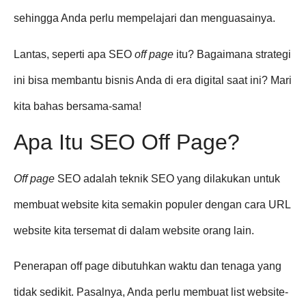
sehingga Anda perlu mempelajari dan menguasainya.
Lantas, seperti apa SEO
off page
itu? Bagaimana strategi
ini bisa membantu bisnis Anda di era digital saat ini? Mari
kita bahas bersama-sama!
Apa Itu SEO Off Page?
Off page
SEO adalah teknik SEO yang dilakukan untuk
membuat website kita semakin populer dengan cara URL
website kita tersemat di dalam website orang lain.
Penerapan off page dibutuhkan waktu dan tenaga yang
tidak sedikit. Pasalnya, Anda perlu membuat list website-