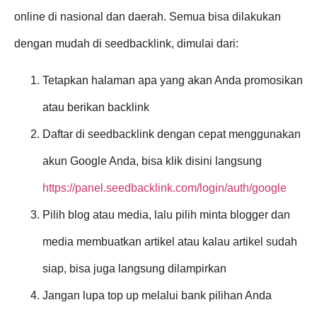
online di nasional dan daerah. Semua bisa dilakukan
dengan mudah di seedbacklink, dimulai dari:
Tetapkan halaman apa yang akan Anda promosikan
atau berikan backlink
Daftar di seedbacklink dengan cepat menggunakan
akun Google Anda, bisa klik disini langsung
https://panel.seedbacklink.com/login/auth/google
Pilih blog atau media, lalu pilih minta blogger dan
media membuatkan artikel atau kalau artikel sudah
siap, bisa juga langsung dilampirkan
Jangan lupa top up melalui bank pilihan Anda