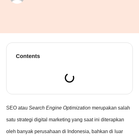
Contents
SEO atau
Search Engine Optimization
merupakan salah
satu strategi digital marketing yang saat ini diterapkan
oleh banyak perusahaan di Indonesia, bahkan di luar