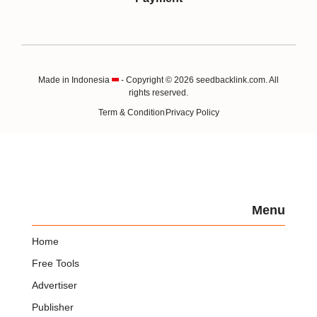
Made in Indonesia
- Copyright © 2026 seedbacklink.com. All
rights reserved.
Term & Condition
Privacy Policy
Menu
Home
Free Tools
Advertiser
Publisher