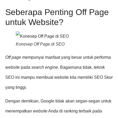
Seberapa Penting Off Page
untuk Website?
Konesep Off Page di SEO
Off page
mempunyai manfaat yang besar untuk performa
website
pada
search engine
. Bagaimana tidak, teknik
SEO ini mampu membuat website kita memiliki SEO Skor
yang tinggi.
Dengan demikian, Google tidak akan segan-segan untuk
menempatkan
website
Anda di ranking terbaik pada