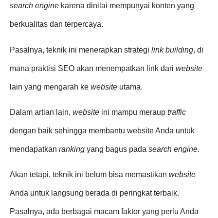
search engine
karena dinilai mempunyai konten yang
berkualitas dan terpercaya.
Pasalnya, teknik ini menerapkan strategi
link building
, di
mana praktisi SEO akan menempatkan link dari
website
lain yang mengarah ke
website
utama.
Dalam artian lain,
website
ini mampu meraup
traffic
dengan baik sehingga membantu website Anda untuk
mendapatkan
ranking
yang bagus pada
search engine
.
Akan tetapi, teknik ini belum bisa memastikan
website
Anda untuk langsung berada di peringkat terbaik.
Pasalnya, ada berbagai macam faktor yang perlu Anda