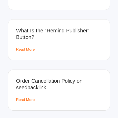
What Is the “Remind Publisher”
Button?
Read More
Order Cancellation Policy on
seedbacklink
Read More