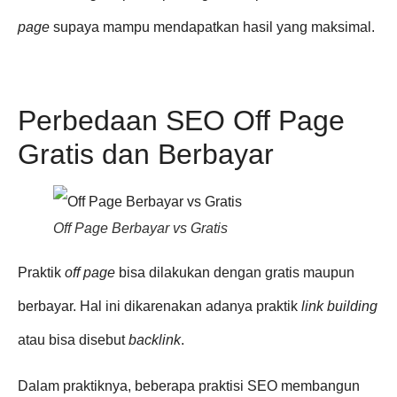
page
supaya mampu mendapatkan hasil yang maksimal.
Perbedaan SEO Off Page
Gratis dan Berbayar
Off Page Berbayar vs Gratis
Praktik
off page
bisa dilakukan dengan gratis maupun
berbayar. Hal ini dikarenakan adanya praktik
link building
atau bisa disebut
backlink
.
Dalam praktiknya, beberapa praktisi SEO membangun