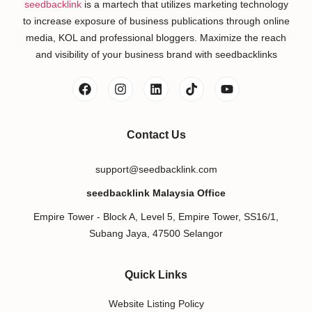
seedbacklink
is a martech that utilizes marketing technology
to increase exposure of business publications through online
media, KOL and professional bloggers. Maximize the reach
and visibility of your business brand with seedbacklinks
Contact Us
support@seedbacklink.com
seedbacklink Malaysia Office
Empire Tower - Block A, Level 5, Empire Tower, SS16/1,
Subang Jaya, 47500 Selangor
Quick Links
Website Listing Policy