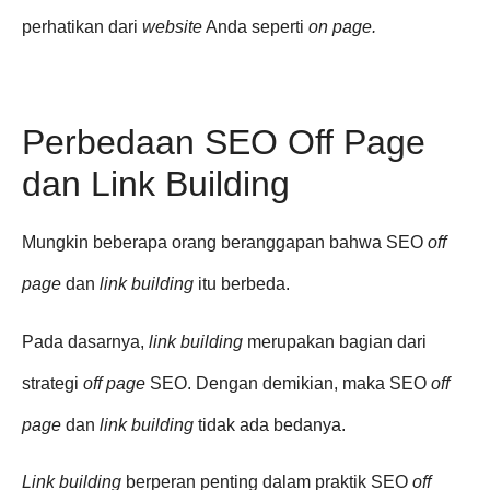
perhatikan dari
website
Anda seperti
on page.
Perbedaan SEO Off Page
dan Link Building
Mungkin beberapa orang beranggapan bahwa SEO
off
page
dan
link building
itu berbeda.
Pada dasarnya,
link building
merupakan bagian dari
strategi
off page
SEO. Dengan demikian, maka SEO
off
page
dan
link building
tidak ada bedanya.
Link building
berperan penting dalam praktik SEO
off