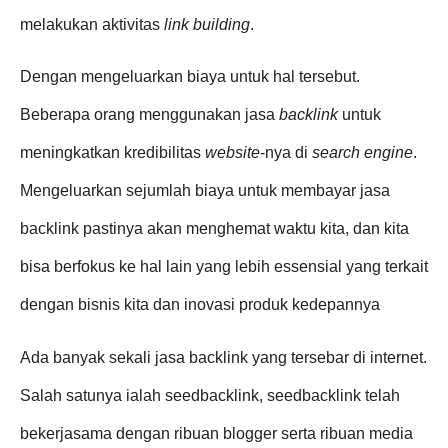
melakukan aktivitas
link building
.
Dengan mengeluarkan biaya untuk hal tersebut.
Beberapa orang menggunakan jasa
backlink
untuk
meningkatkan kredibilitas
website
-nya di
search engine
.
Mengeluarkan sejumlah biaya untuk membayar jasa
backlink pastinya akan menghemat waktu kita, dan kita
bisa berfokus ke hal lain yang lebih essensial yang terkait
dengan bisnis kita dan inovasi produk kedepannya
Ada banyak sekali jasa backlink yang tersebar di internet.
Salah satunya ialah seedbacklink, seedbacklink telah
bekerjasama dengan ribuan blogger serta ribuan media