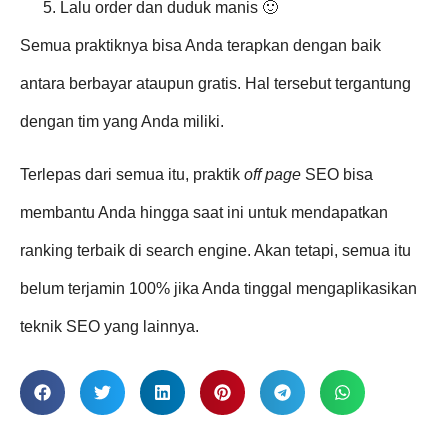
Lalu order dan duduk manis 🙂
Semua praktiknya bisa Anda terapkan dengan baik
antara berbayar ataupun gratis. Hal tersebut tergantung
dengan tim yang Anda miliki.
Terlepas dari semua itu, praktik
off page
SEO bisa
membantu Anda hingga saat ini untuk mendapatkan
ranking terbaik di search engine. Akan tetapi, semua itu
belum terjamin 100% jika Anda tinggal mengaplikasikan
teknik SEO yang lainnya.