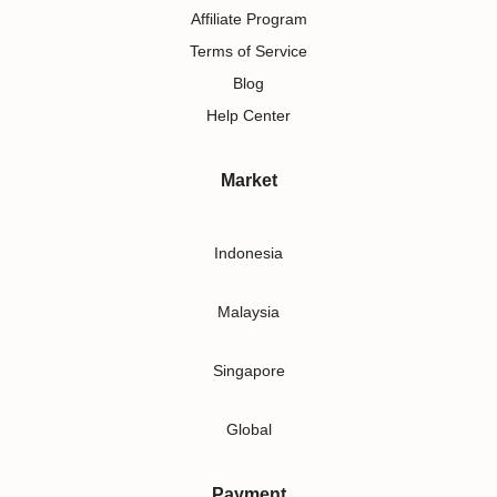
Affiliate Program
Terms of Service
Blog
Help Center
Market
Indonesia
Malaysia
Singapore
Global
Payment